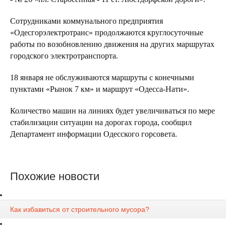
Сотрудниками коммунального предприятия
«Одесгорэлектротранс» продолжаются круглосуточные
работы по возобновлению движения на других маршрутах
городского электротранспорта.
18 января не обслуживаются маршруты с конечными
пунктами «Рынок 7 км» и маршрут «Одесса-Нати».
Количество машин на линиях будет увеличиваться по мере
стабилизации ситуации на дорогах города, сообщил
Департамент информации Одесского горсовета.
Похожие новости
Как избавиться от строительного мусора?