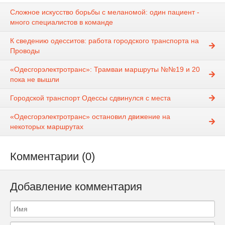
Сложное искусство борьбы с меланомой: один пациент -
много специалистов в команде
К сведению одесситов: работа городского транспорта на
Проводы
«Одесгорэлектротранс»: Трамваи маршруты №№19 и 20
пока не вышли
Городской транспорт Одессы сдвинулся с места
«Одесгорэлектротранс» остановил движение на
некоторых маршрутах
Комментарии (0)
Добавление комментария