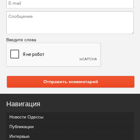
Введите слова
Отправить комментарий
Навигация
Новости Одессы
Публикации
Интервью