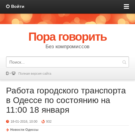
Войти
Пора говорить
Без компромиссов
Полная версия сайта
Работа городского транспорта
в Одессе по состоянию на
11:00 18 января
18-01-2016, 10:00
932
Новости Одессы