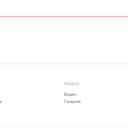
МЕДИА
Видео
а
Галерея