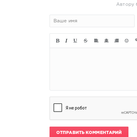
Автору 
ОТПРАВИТЬ КОММЕНТАРИЙ