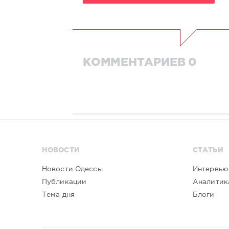
КОММЕНТАРИЕВ 0
НОВОСТИ
СТАТЬИ
Новости Одессы
Интервью
Публикации
Аналитик
Тема дня
Блоги