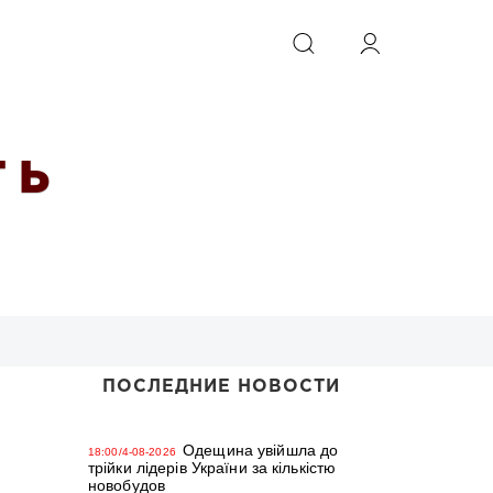
ИСКАТЬ
 Ь
ПОСЛЕДНИЕ НОВОСТИ
Одещина увійшла до
18:00/4-08-2026
трійки лідерів України за кількістю
новобудов