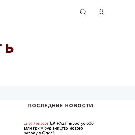
ИСКАТЬ
 Ь
ПОСЛЕДНИЕ НОВОСТИ
EKIPAZH інвестує 600
18:00/7-08-2026
млн грн у будівництво нового
заводу в Одесі