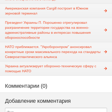
Американская компания Cargill построит в Южном
зерновой терминал
Президент Украины П. Порошенко отрегулировал
разграничение территории государства на военно-
административные районы в интересах повышения
обороноспособности
НАТО приближается. "Укроборонпром" анонсировал
конкретные сроки максимального перехода на стандарты
Североатлантического альянса
Украина актуализирует оборонно-техническую сферу с
помощью НАТО
Комментарии (0)
Добавление комментария