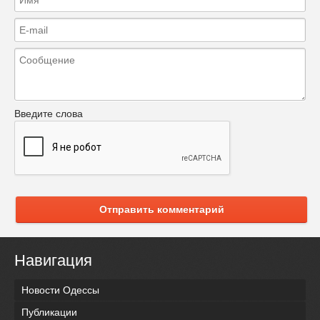
Введите слова
Отправить комментарий
Навигация
Новости Одессы
Публикации