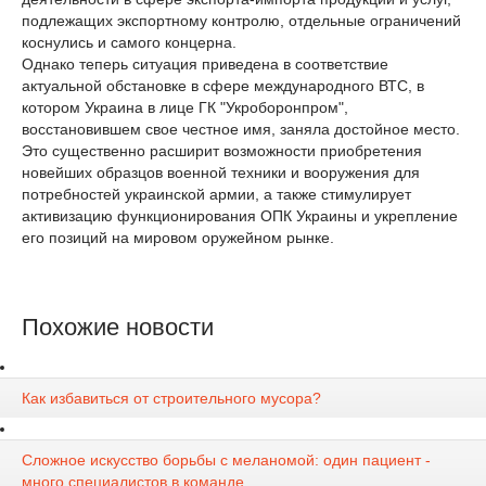
подлежащих экспортному контролю, отдельные ограничений
коснулись и самого концерна.
Однако теперь ситуация приведена в соответствие
актуальной обстановке в сфере международного ВТС, в
котором Украина в лице ГК "Укроборонпром",
восстановившем свое честное имя, заняла достойное место.
Это существенно расширит возможности приобретения
новейших образцов военной техники и вооружения для
потребностей украинской армии, а также стимулирует
активизацию функционирования ОПК Украины и укрепление
его позиций на мировом оружейном рынке.
Похожие новости
Как избавиться от строительного мусора?
Сложное искусство борьбы с меланомой: один пациент -
много специалистов в команде