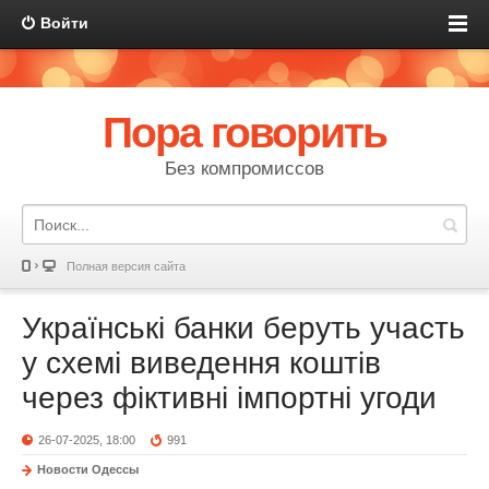
Войти
Пора говорить
Без компромиссов
Полная версия сайта
Українські банки беруть участь
у схемі виведення коштів
через фіктивні імпортні угоди
26-07-2025, 18:00
991
Новости Одессы