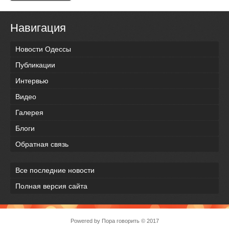
Навигация
Новости Одессы
Публикации
Интервью
Видео
Галерея
Блоги
Обратная связь
Все последние новости
Полная версия сайта
Powered by
Пора говорить
© 2017