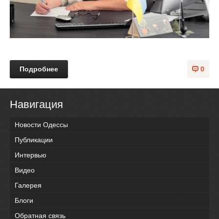
Подробнее
0
Навигация
Новости Одессы
Публикации
Интервью
Видео
Галерея
Блоги
Обратная связь