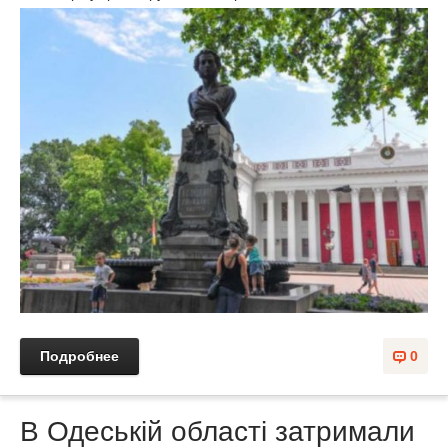
Подробнее
0
В Одеській області затримали