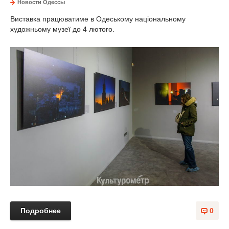
Новости Одессы
Виставка працюватиме в Одеському національному
художньому музеї до 4 лютого.
Подробнее
0