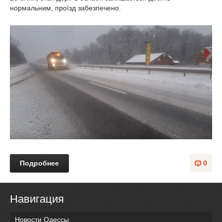
нормальним, проїзд забезпечено.
Подробнее
0
Навигация
Новости Одессы