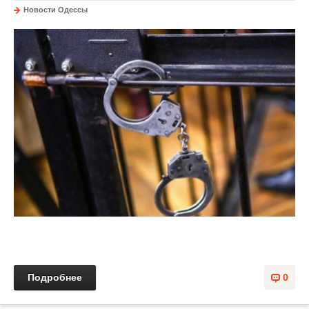
Новости Одессы
Подробнее
0