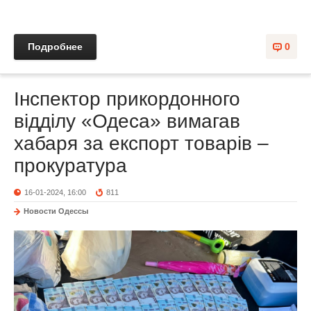
Подробнее
0
Інспектор прикордонного
відділу «Одеса» вимагав
хабаря за експорт товарів –
прокуратура
16-01-2024, 16:00
811
Новости Одессы