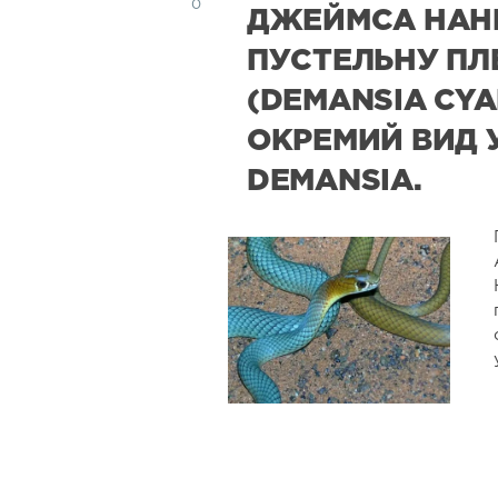
0
ДЖЕЙМСА НАНК
ПУСТЕЛЬНУ ПЛ
(DEMANSIA CY
ОКРЕМИЙ ВИД 
DEMANSIA.