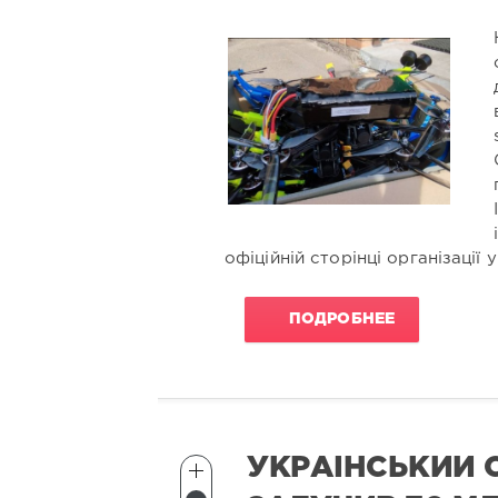
офіційній сторінці організації
ПОДРОБНЕЕ
УКРАЇНСЬКИЙ 