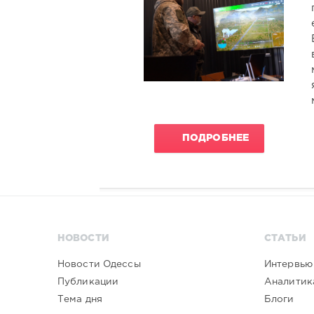
ПОДРОБНЕЕ
НОВОСТИ
СТАТЬИ
Новости Одессы
Интервью
Публикации
Аналитик
Тема дня
Блоги