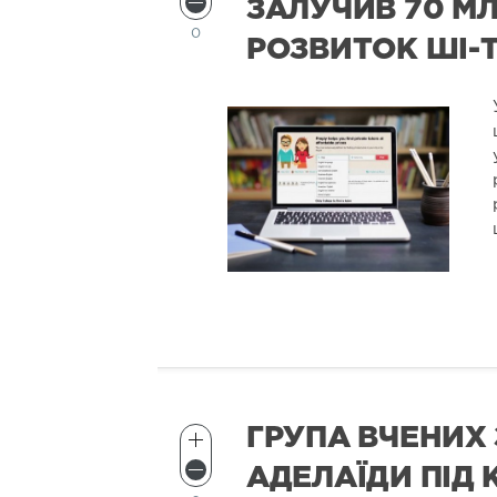
ЗАЛУЧИВ 70 МЛ
0
РОЗВИТОК ШІ-
ГРУПА ВЧЕНИХ 
АДЕЛАЇДИ ПІД