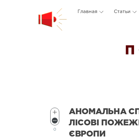
Главная
Статьи
П
АНОМАЛЬНА СП
ЛІСОВІ ПОЖЕЖ
0
ЄВРОПИ