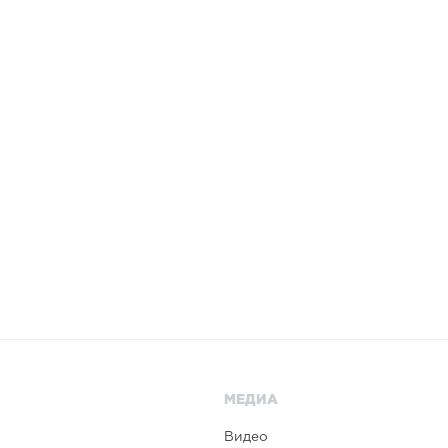
МЕДИА
Видео