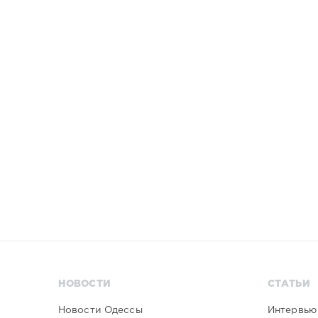
НОВОСТИ
СТАТЬИ
Новости Одессы
Интервью