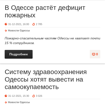
В Одессе растёт дефицит
пожарных
31-12-2021, 16:00
2 785
Новости Одессы
Пожарно-спасательным частям Одессы не хватает почти
15 % сотрудников.
Подробнее
0
Систему здравоохранения
Одессы хотят вывести на
самоокупаемость
31-12-2021, 15:30
3 026
Новости Одессы