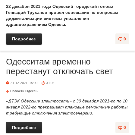
22 декабря 2021 года Одесский городской голова
Геннадий Труханов провел совещание по вопросам
диджитализации системы управления
здравоохранением Одессы.
Подробнее
0
Одесситам временно
перестанут отключать свет
31-12-2021, 15:00
3 105
Новости Одессы
«ДТЭК Одесские электросети» с 30 декабря 2021-го по 10
января 2022-го прекращает плановые ремонтные работы,
требующие отключения электроэнергии.
Подробнее
0