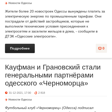
Новости Одессы
Жители более 20 новостроек Одессы вынуждены платить за
электрическую энергию по промышленным тарифам. Они
пострадали от действий застройщиков, которые не
выполнили технические условия присоединения к
электросетям и заселили жильцов в дома, - сообщили в
ДТЭК «Одесские электросети».
Подробнее
0
Кауфман и Грановский стали
генеральными партнёрами
одесского «Черноморца»
31-12-2021, 17:00
2 818
Новости Одессы
Футбольный клуб «Черноморец» (Одесса) подписал