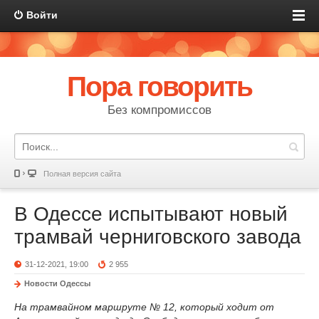
Войти
Пора говорить
Без компромиссов
Полная версия сайта
В Одессе испытывают новый
трамвай черниговского завода
31-12-2021, 19:00
2 955
Новости Одессы
На трамвайном маршруте № 12, который ходит от