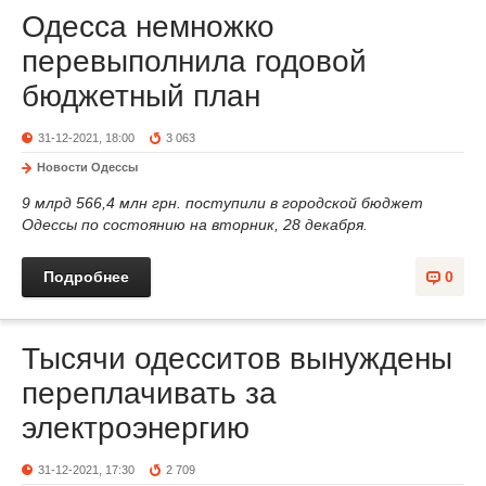
Одесса немножко
перевыполнила годовой
бюджетный план
31-12-2021, 18:00
3 063
Новости Одессы
9 млрд 566,4 млн грн. поступили в городской бюджет
Одессы по состоянию на вторник, 28 декабря.
Подробнее
0
Тысячи одесситов вынуждены
переплачивать за
электроэнергию
31-12-2021, 17:30
2 709