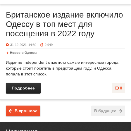
Британское издание включило
Одессу в топ мест для
посещения в 2022 году
31-12-2021, 14:30
2 949
Новости Одессы
Издание Independent отметило самые интересные города,
которые стоит посетить в предстоящем году, и Одесса
попала в этот список.
Подробнее
0
В прошлое
В будущее