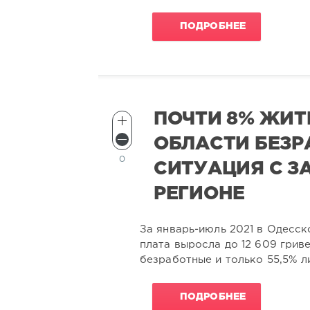
ПОДРОБНЕЕ
ПОЧТИ 8% ЖИТ
ОБЛАСТИ БЕЗР
0
СИТУАЦИЯ С З
РЕГИОНЕ
За январь-июль 2021 в Одесск
плата выросла до 12 609 грив
безработные и только 55,5% 
ПОДРОБНЕЕ