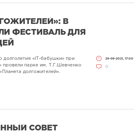
ГОЖИТЕЛЕЙ»: В
ЛИ ФЕСТИВАЛЬ ДЛЯ
ДЕЙ
о долголетия «IТ-бабушки» при
29-09-2021, 17:00
 провели парке им. Т.Г.Шевченко
0
 «Планета долгожителей».
ННЫЙ СОВЕТ