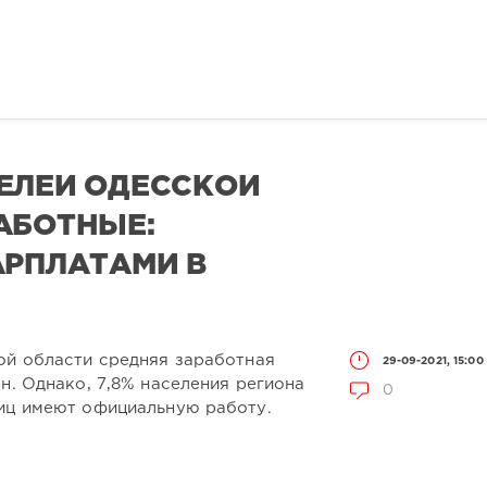
ЕЛЕЙ ОДЕССКОЙ
АБОТНЫЕ:
АРПЛАТАМИ В
ой области средняя заработная
29-09-2021, 15:00
ен. Однако, 7,8% населения региона
0
лиц имеют официальную работу.