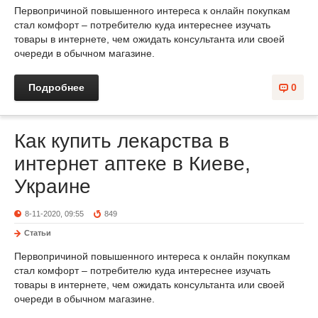
Первопричиной повышенного интереса к онлайн покупкам
стал комфорт – потребителю куда интереснее изучать
товары в интернете, чем ожидать консультанта или своей
очереди в обычном магазине.
Подробнее
0
Как купить лекарства в
интернет аптеке в Киеве,
Украине
8-11-2020, 09:55
849
Статьи
Первопричиной повышенного интереса к онлайн покупкам
стал комфорт – потребителю куда интереснее изучать
товары в интернете, чем ожидать консультанта или своей
очереди в обычном магазине.