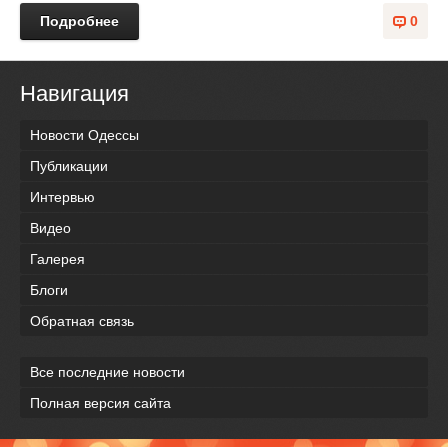
Подробнее
0
Навигация
Новости Одессы
Публикации
Интервью
Видео
Галерея
Блоги
Обратная связь
Все последние новости
Полная версия сайта