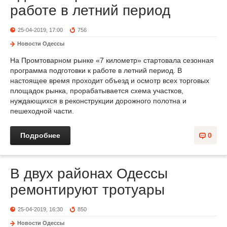
работе в летний период
25-04-2019, 17:00
756
Новости Одессы
На Промтоварном рынке «7 километр» стартовала сезонная
программа подготовки к работе в летний период. В
настоящее время проходит объезд и осмотр всех торговых
площадок рынка, прорабатывается схема участков,
нуждающихся в реконструкции дорожного полотна и
пешеходной части.
Подробнее
0
В двух районах Одессы
ремонтируют тротуары
25-04-2019, 16:30
850
Новости Одессы