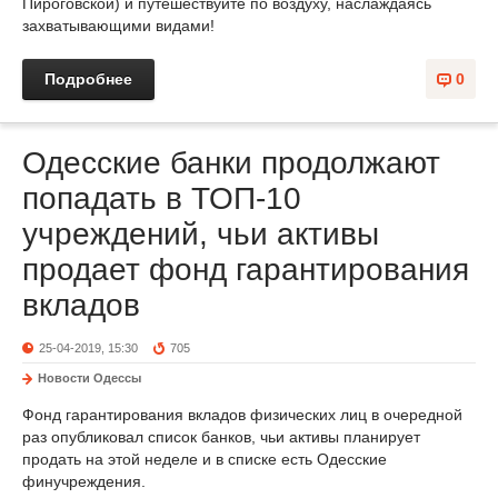
Пироговской) и путешествуйте по воздуху, наслаждаясь
захватывающими видами!
Подробнее
0
Одесские банки продолжают
попадать в ТОП-10
учреждений, чьи активы
продает фонд гарантирования
вкладов
25-04-2019, 15:30
705
Новости Одессы
Фонд гарантирования вкладов физических лиц в очередной
раз опубликовал список банков, чьи активы планирует
продать на этой неделе и в списке есть Одесские
финучреждения.