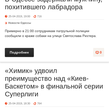
похитившего лабрадора
25-04-2019, 19:00
716
Новости Одессы
Примерно в 21:00 сотрудникам патрульной полиции
сообщили о краже собаки на улице Святослава Рихтера.
Подробнее
0
«Химик» удвоил
преимущество над «Киев-
Баскетом» в финальной серии
Суперлиги
25-04-2019, 18:30
764