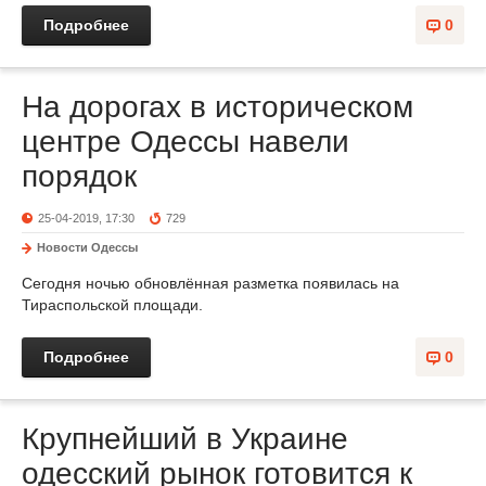
Подробнее
0
На дорогах в историческом
центре Одессы навели
порядок
25-04-2019, 17:30
729
Новости Одессы
Сегодня ночью обновлённая разметка появилась на
Тираспольской площади.
Подробнее
0
Крупнейший в Украине
одесский рынок готовится к