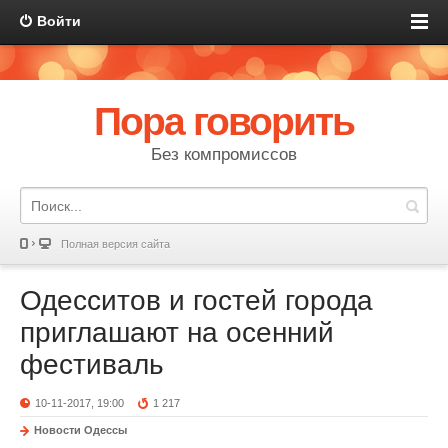
Войти
Пора говорить
Без компромиссов
Полная версия сайта
Одесситов и гостей города
приглашают на осенний
фестиваль
10-11-2017, 19:00
1 217
Новости Одессы