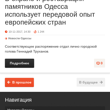
памятников Одесса
использует передовой опыт
европейских стран
10-11-2017, 14:30
1 244
Новости Одессы
Соответствующее распоряжение отдал лично городской
голова Геннадий Труханов.
Подробнее
0
В прошлое
В будущее
Навигация