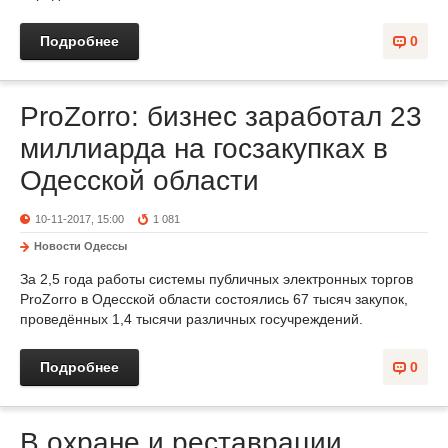
Подробнее
0
ProZorro: бизнес заработал 23
миллиарда на госзакупках в
Одесской области
10-11-2017, 15:00
1 081
Новости Одессы
За 2,5 года работы системы публичных электронных торгов
ProZorro в Одесской области состоялись 67 тысяч закупок,
проведённых 1,4 тысячи различных госучреждений.
Подробнее
0
В охране и реставрации