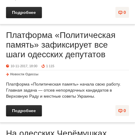
Подробнее
0
Платформа «Политическая
память» зафиксирует все
шаги одесских депутатов
10-11-2017, 18:00
1 115
Новости Одессы
Платформа «Политическая память» начала свою работу.
Главная задача — отсев непорядочных кандидатов в
Верховную Раду и местные советы Украины.
Подробнее
0
На одесских Черёмушках