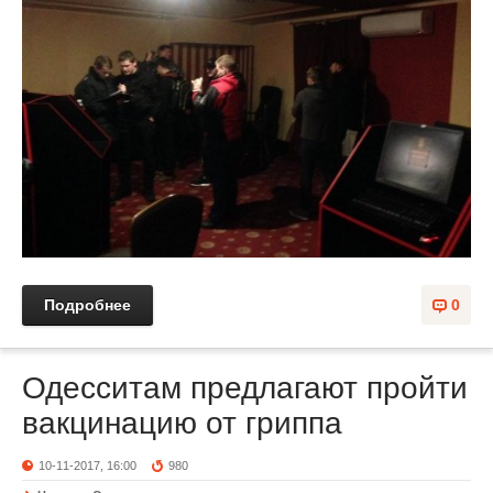
Подробнее
0
Одесситам предлагают пройти
вакцинацию от гриппа
10-11-2017, 16:00
980