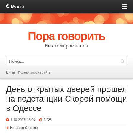
Войти
Пора говорить
Без компромиссов
Полная версия сайта
День открытых дверей прошел
на подстанции Скорой помощи
в Одессе
1-10-2017, 18:00
1 228
Новости Одессы