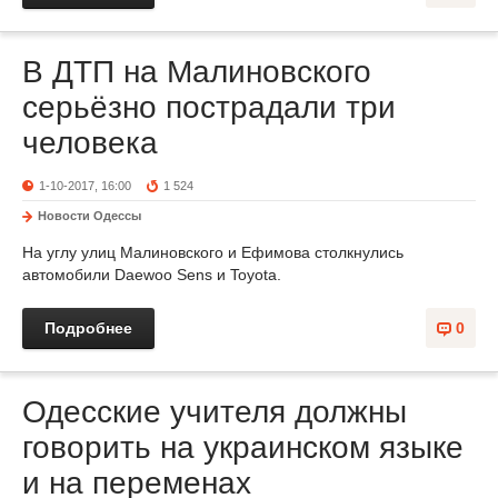
В ДТП на Малиновского
серьёзно пострадали три
человека
1-10-2017, 16:00
1 524
Новости Одессы
На углу улиц Малиновского и Ефимова столкнулись
автомобили Daewoo Sens и Toyota.
Подробнее
0
Одесские учителя должны
говорить на украинском языке
и на переменах