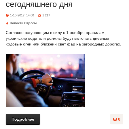
сегодняшнего дня
1-10-2017, 14:00
1 217
Новости Одессы
Согласно вступающим в силу с 1 октября правилам,
украинские водители должны будут включать дневные
ходовые огни или ближний свет фар на загородных дорогах.
Подробнее
0