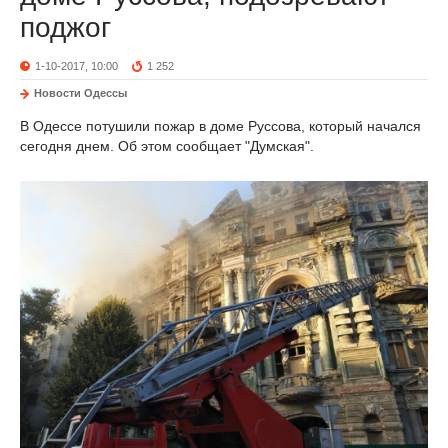
поджог
1-10-2017, 10:00
1 252
Новости Одессы
В Одессе потушили пожар в доме Руссова, который начался
сегодня днем. Об этом сообщает "Думская".