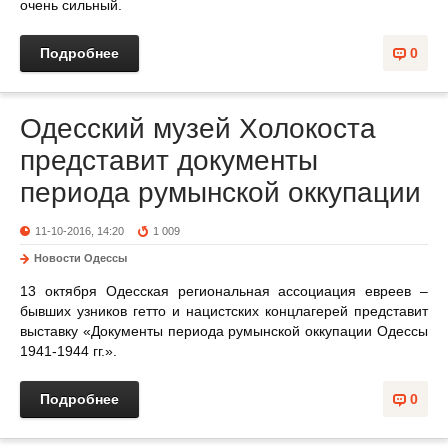
очень сильный.
Подробнее
0
Одесский музей Холокоста
представит документы
периода румынской оккупации
11-10-2016, 14:20
1 009
Новости Одессы
13 октября Одесская региональная ассоциация евреев –
бывших узников гетто и нацистских концлагерей представит
выставку «Документы периода румынской оккупации Одессы
1941-1944 гг.».
Подробнее
0