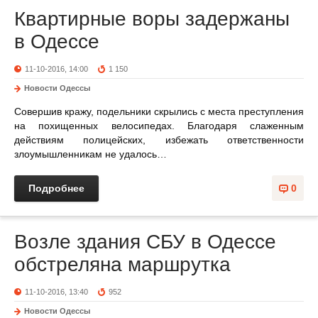
Квартирные воры задержаны
в Одессе
11-10-2016, 14:00
1 150
Новости Одессы
Совершив кражу, подельники скрылись с места преступления
на похищенных велосипедах. Благодаря слаженным
действиям полицейских, избежать ответственности
злоумышленникам не удалось…
Подробнее
0
Возле здания СБУ в Одессе
обстреляна маршрутка
11-10-2016, 13:40
952
Новости Одессы