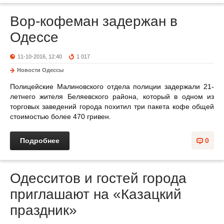
Вор-кофеман задержан в
Одессе
11-10-2016, 12:40
1 017
Новости Одессы
Полицейские Малиновского отдела полиции задержали 21-
летнего жителя Беляевского района, который в одном из
торговых заведений города похитил три пакета кофе общей
стоимостью более 470 гривен.
Подробнее
0
Одесситов и гостей города
приглашают на «Казацкий
праздник»